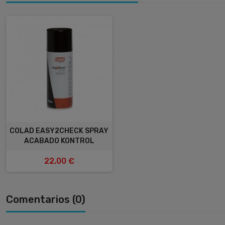
COLAD EASY2CHECK SPRAY
ACABADO KONTROL
22,00 €
Comentarios (0)