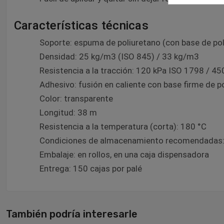
Características técnicas
Soporte: espuma de poliuretano (con base de po
Densidad: 25 kg/m3 (ISO 845) / 33 kg/m3
Resistencia a la tracción: 120 kPa ISO 1798 / 4
Adhesivo: fusión en caliente con base firme de 
Color: transparente
Longitud: 38 m
Resistencia a la temperatura (corta): 180 °C
Condiciones de almacenamiento recomendadas: en
Embalaje: en rollos, en una caja dispensadora
Entrega: 150 cajas por palé
También podría interesarle