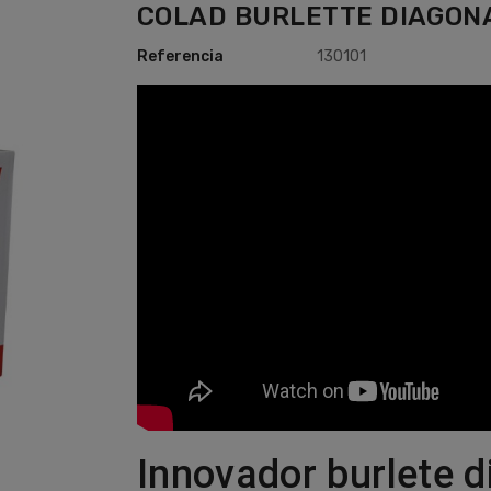
COLAD BURLETTE DIAGON
Referencia
130101
Innovador burlete 