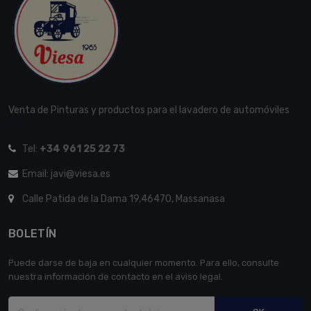
Venta de Pinturas y productos para el lavadero de automóviles
[...]
Tel:
+34 961 25 22 73
Email: javi@viesa.es
Calle Patida de la Dama 19,46470, Massanasa
BOLETÍN
Puede darse de baja en cualquier momento. Para ello, consulte
nuestra información de contacto en el aviso legal.