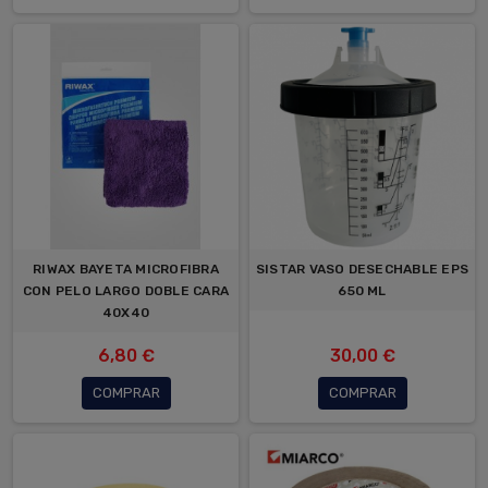
RIWAX BAYETA MICROFIBRA
SISTAR VASO DESECHABLE EPS
CON PELO LARGO DOBLE CARA
650 ML
40X40
6,80 €
30,00 €
COMPRAR
COMPRAR