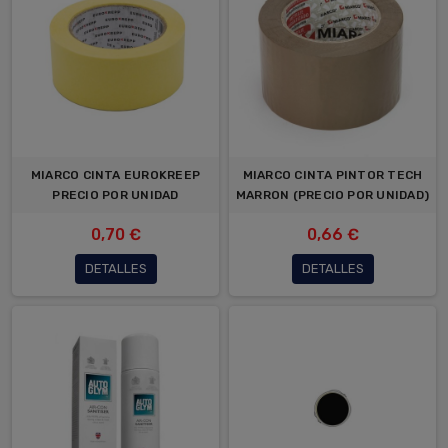
MIARCO CINTA EUROKREEP
MIARCO CINTA PINTOR TECH
PRECIO POR UNIDAD
MARRON (PRECIO POR UNIDAD)
0,70 €
0,66 €
DETALLES
DETALLES