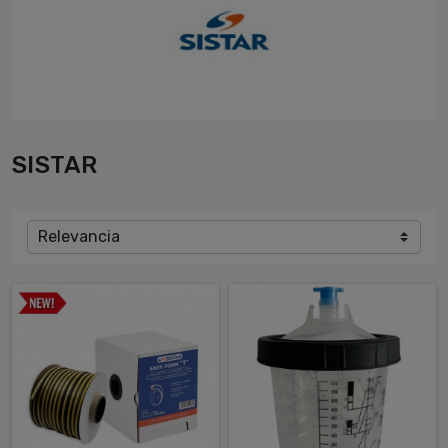
SISTAR
Relevancia