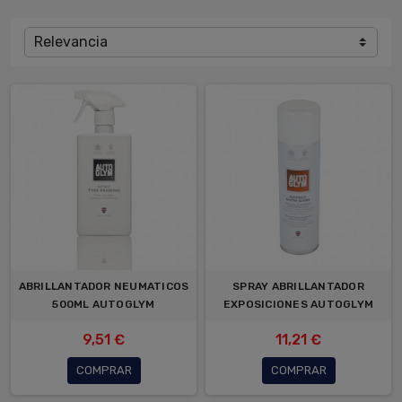
Relevancia
ABRILLANTADOR NEUMATICOS
SPRAY ABRILLANTADOR
500ML AUTOGLYM
EXPOSICIONES AUTOGLYM
9,51 €
11,21 €
COMPRAR
COMPRAR