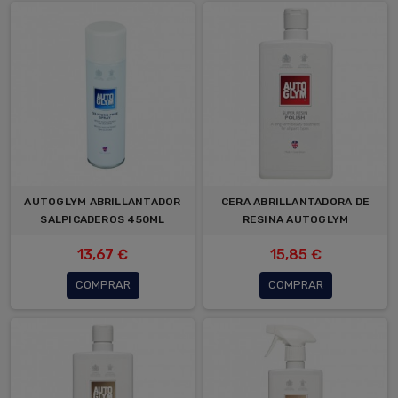
AUTOGLYM ABRILLANTADOR
CERA ABRILLANTADORA DE
SALPICADEROS 450ML
RESINA AUTOGLYM
13,67 €
15,85 €
COMPRAR
COMPRAR