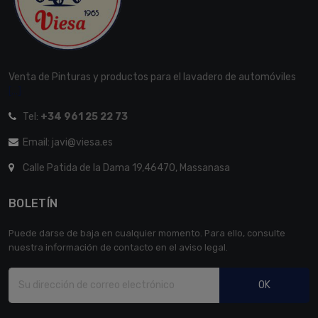
Venta de Pinturas y productos para el lavadero de automóviles
[...]
Tel:
+34 961 25 22 73
Email: javi@viesa.es
Calle Patida de la Dama 19,46470, Massanasa
BOLETÍN
Puede darse de baja en cualquier momento. Para ello, consulte
nuestra información de contacto en el aviso legal.
OK