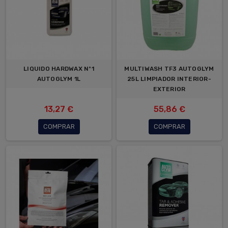
LIQUIDO HARDWAX Nº1
MULTIWASH TF3 AUTOGLYM
AUTOGLYM 1L
25L LIMPIADOR INTERIOR-
EXTERIOR
13,27 €
55,86 €
COMPRAR
COMPRAR