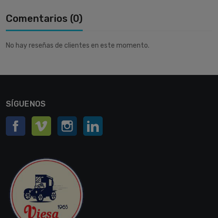
Comentarios (0)
No hay reseñas de clientes en este momento.
SÍGUENOS
Facebook
Vimeo
Instagram
LinkedIn