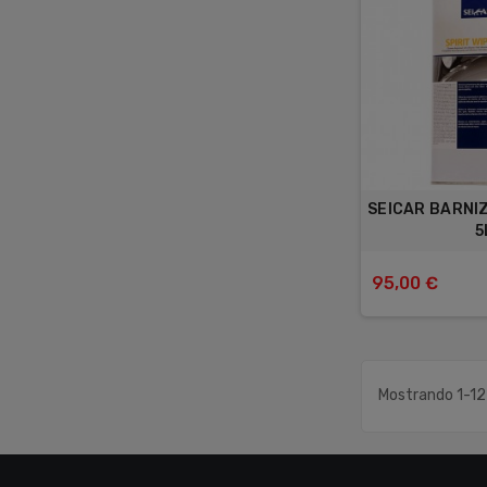
SEICAR BARNIZ
5
95,00 €
Mostrando 1-12 