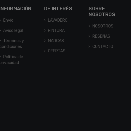
INFORMACIÓN
DE INTERÉS
SOBRE
NOSOTROS
Envío
LAVADERO
NOSOTROS
Aviso legal
PINTURA
RESEÑAS
Términos y
MARCAS
condiciones
CONTACTO
OFERTAS
Política de
privacidad