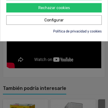
Rechazar cookies
Configurar
Política de privacidad y cookies
También podría interesarle