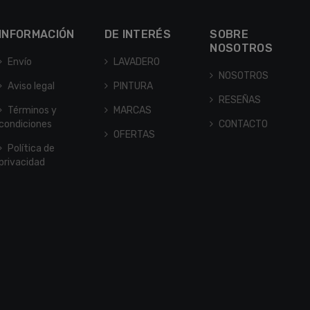
INFORMACIÓN
DE INTERÉS
SOBRE
NOSOTROS
Envío
LAVADERO
NOSOTROS
Aviso legal
PINTURA
RESEÑAS
Términos y
MARCAS
condiciones
CONTACTO
OFERTAS
Política de
privacidad