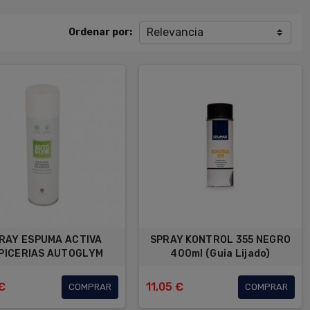
Relevancia
Ordenar por:
RAY ESPUMA ACTIVA
SPRAY KONTROL 355 NEGRO
PICERIAS AUTOGLYM
400ml (Guia Lijado)
€
11,05 €
COMPRAR
COMPRAR