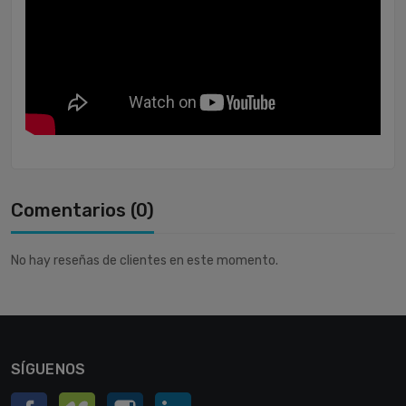
Comentarios (0)
No hay reseñas de clientes en este momento.
SÍGUENOS
Facebook
Vimeo
Instagram
LinkedIn