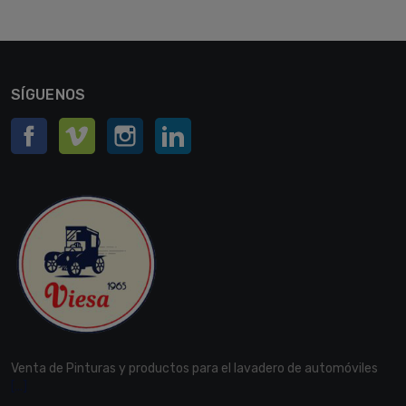
SÍGUENOS
Facebook
Vimeo
Instagram
LinkedIn
Venta de Pinturas y productos para el lavadero de automóviles
[...]