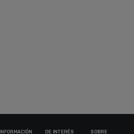
INFORMACIÓN
DE INTERÉS
SOBRE