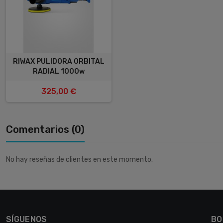
RIWAX PULIDORA ORBITAL
RADIAL 1000w
325,00 €
Comentarios (0)
No hay reseñas de clientes en este momento.
SÍGUENOS
BO